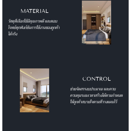
MATERIAL
วัสดุที่เลือกใช้มีคุณภาพดี และตอบ
โจทย์ทุกฟังก์ชันการใช้งานของลูกค้า
ได้จริง
CONTROL
ช่วยจัดสรรงบประมาณ และควบ
ควบคุมระยะเวลาสร้างได้ตามกำหนด
ให้ลูกค้าสบายใจตามที่วางแผนไว้