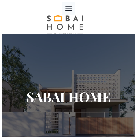
SABAI HOME