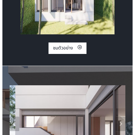
ชมตัวอย่าง