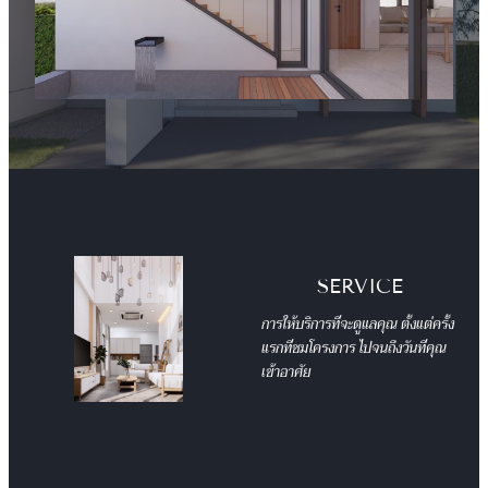
SERVICE
การให้บริการที่จะดูแลคุณ ตั้งแต่ครั้ง
แรกที่ชมโครงการ
ไปจนถึงวันที่คุณ
เข้าอาศัย