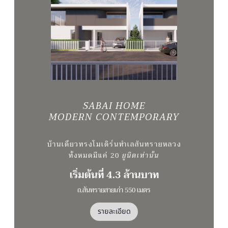
SABAI HOME
MODERN CONTEMPORARY
บ้านเดี่ยวทรงโมเดิร์นทำเลสันทรายหลวง
ทั้งหมดมีแค่ 20
ยูนิตเท่านั้น
เริ่มต้นที่ 4.3 ล้านบาท
ถ.สันทรายสายเก่า 550 เมตร
รายละเอียด