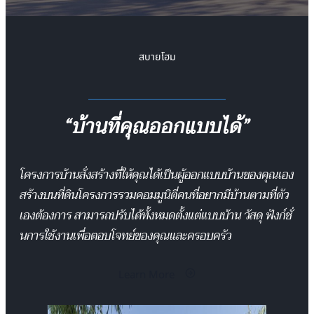
สบายโฮม
“บ้านที่คุณออกแบบได้”
โครงการบ้านสั่งสร้างที่ให้คุณได้เป็นผู้ออกแบบบ้านของคุณเอง
สร้างบนที่ดินโครงการรวมคอมมูนิตี่คนที่อยากมีบ้านตามที่ตัว
เองต้องการ สามารถปรับได้ทั้งหมดตั้งแต่แบบบ้าน วัสดุ
ฟังก์ชั่
นการใช้งานเพื่อตอบโจทย์ของคุณและครอบครัว
Learn More